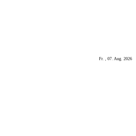
Fr. , 07. Aug. 2026