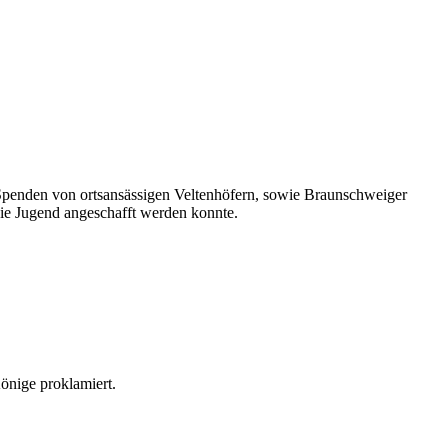
 Spenden von ortsansässigen Veltenhöfern, sowie Braunschweiger
ie Jugend angeschafft werden konnte.
önige proklamiert.