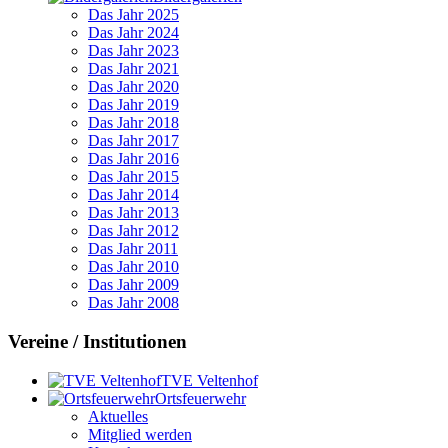
Das Jahr 2025
Das Jahr 2024
Das Jahr 2023
Das Jahr 2021
Das Jahr 2020
Das Jahr 2019
Das Jahr 2018
Das Jahr 2017
Das Jahr 2016
Das Jahr 2015
Das Jahr 2014
Das Jahr 2013
Das Jahr 2012
Das Jahr 2011
Das Jahr 2010
Das Jahr 2009
Das Jahr 2008
Vereine / Institutionen
TVE Veltenhof
Ortsfeuerwehr
Aktuelles
Mitglied werden