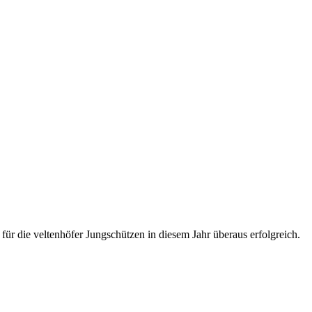
r die veltenhöfer Jungschützen in diesem Jahr überaus erfolgreich.