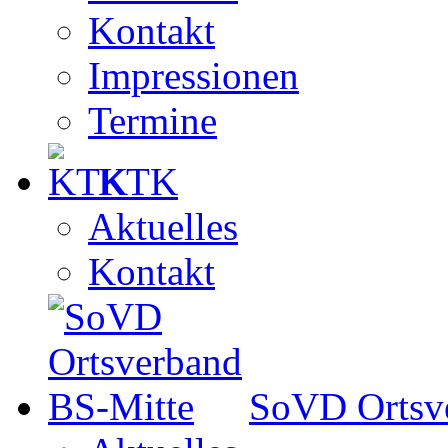
Kontakt
Impressionen
Termine
KTK
Aktuelles
Kontakt
SoVD Ortsv