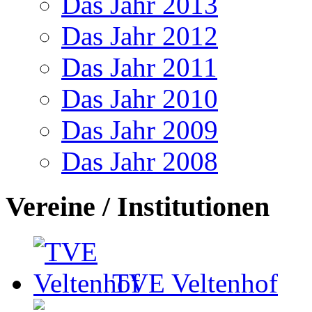
Das Jahr 2013
Das Jahr 2012
Das Jahr 2011
Das Jahr 2010
Das Jahr 2009
Das Jahr 2008
Vereine / Institutionen
TVE Veltenhof