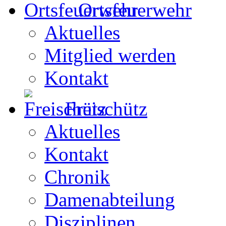
Ortsfeuerwehr
Aktuelles
Mitglied werden
Kontakt
Freischütz
Aktuelles
Kontakt
Chronik
Damenabteilung
Disziplinen