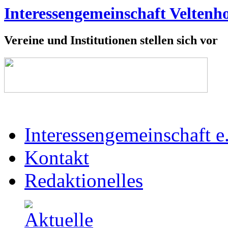
Interessengemeinschaft Veltenho
Vereine und Institutionen stellen sich vor
Interessengemeinschaft e
Kontakt
Redaktionelles