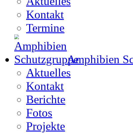
Aktuelles
Kontakt
Termine
Amphibien Sc
Aktuelles
Kontakt
Berichte
Fotos
Projekte