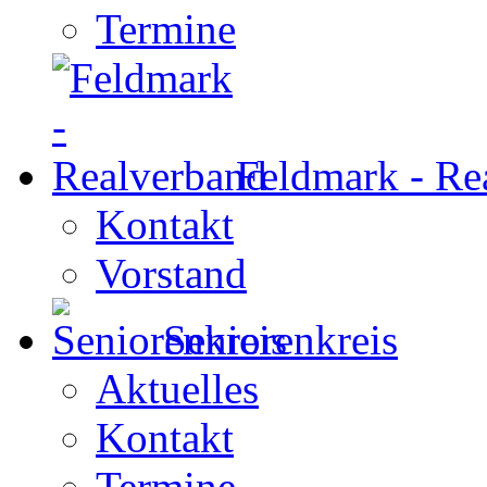
Termine
Feldmark - Re
Kontakt
Vorstand
Seniorenkreis
Aktuelles
Kontakt
Termine