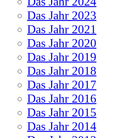
Das Jahr 2024
Das Jahr 2023
Das Jahr 2021
Das Jahr 2020
Das Jahr 2019
Das Jahr 2018
Das Jahr 2017
Das Jahr 2016
Das Jahr 2015
Das Jahr 2014