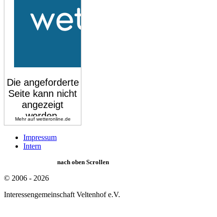
Mehr auf
wetteronline.de
Impressum
Intern
nach oben Scrollen
© 2006 - 2026
Interessengemeinschaft Veltenhof e.V.