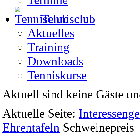
Tennisclub
Aktuelles
Training
Downloads
Tenniskurse
Aktuell sind keine Gäste un
Aktuelle Seite:
Interesseng
Ehrentafeln
Schweinepreis