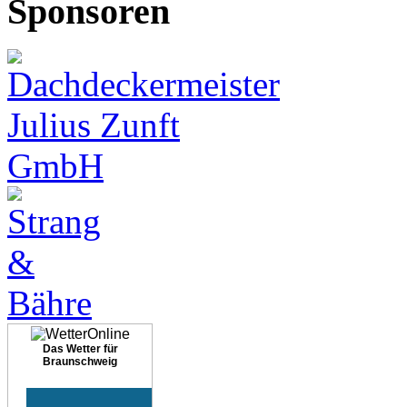
Sponsoren
Das Wetter für
Braunschweig