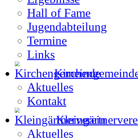
Hall of Fame
Jugendabteilung
Termine
Links
Kirchengemeind
Aktuelles
Kontakt
Kleingärtnervere
Aktuelles