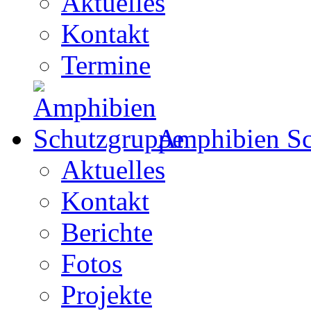
Aktuelles
Kontakt
Termine
Amphibien Sc
Aktuelles
Kontakt
Berichte
Fotos
Projekte