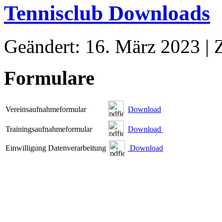
Tennisclub Downloads
Geändert: 16. März 2023
|
Formulare
Vereinsaufnahmeformular
Download
Trainingsaufnahmeformular
Download
Einwilligung Datenverarbeitung
Download