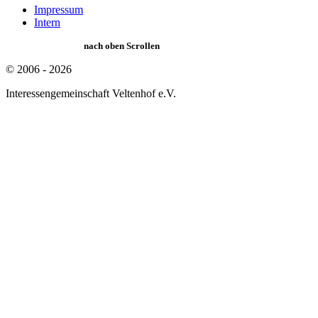
Impressum
Intern
nach oben Scrollen
© 2006 - 2026
Interessengemeinschaft Veltenhof e.V.