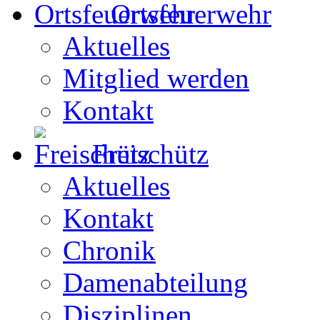
Ortsfeuerwehr
Aktuelles
Mitglied werden
Kontakt
Freischütz
Aktuelles
Kontakt
Chronik
Damenabteilung
Disziplinen