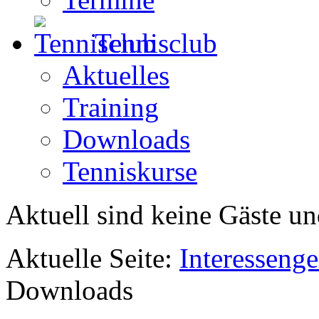
Tennisclub
Aktuelles
Training
Downloads
Tenniskurse
Aktuell sind keine Gäste un
Aktuelle Seite:
Interesseng
Downloads