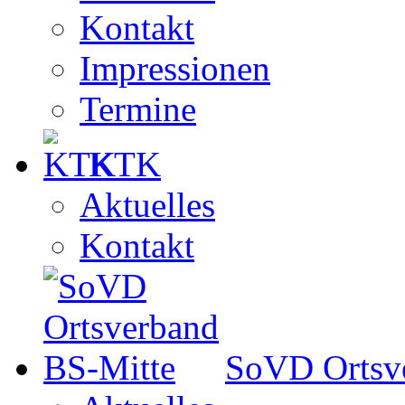
Kontakt
Impressionen
Termine
KTK
Aktuelles
Kontakt
SoVD Ortsv