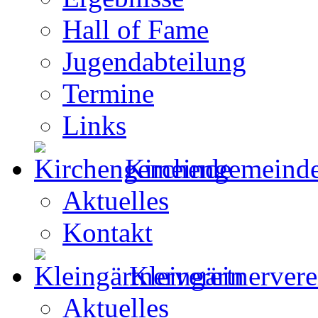
Hall of Fame
Jugendabteilung
Termine
Links
Kirchengemeind
Aktuelles
Kontakt
Kleingärtnervere
Aktuelles