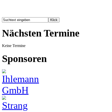
Nächsten Termine
Keine Termine
Sponsoren