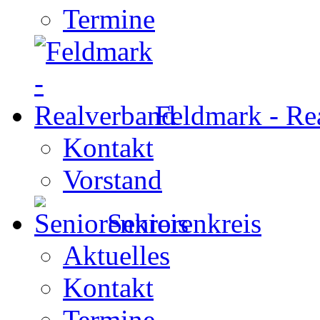
Termine
Feldmark - Re
Kontakt
Vorstand
Seniorenkreis
Aktuelles
Kontakt
Termine