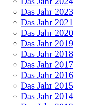
Das Jahr 2024
Das Jahr 2023
Das Jahr 2021
Das Jahr 2020
Das Jahr 2019
Das Jahr 2018
Das Jahr 2017
Das Jahr 2016
Das Jahr 2015
Das Jahr 2014