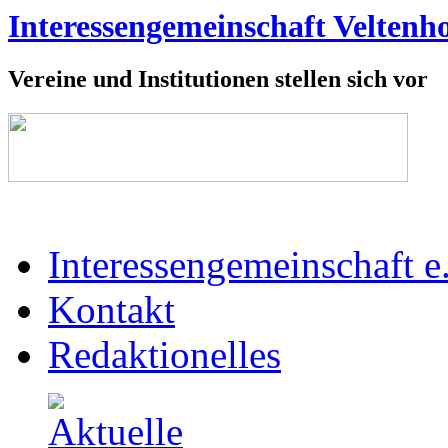
Interessengemeinschaft Veltenho
Vereine und Institutionen stellen sich vor
Interessengemeinschaft e
Kontakt
Redaktionelles