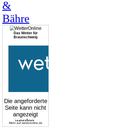
Das Wetter für
Braunschweig
Mehr auf
wetteronline.de