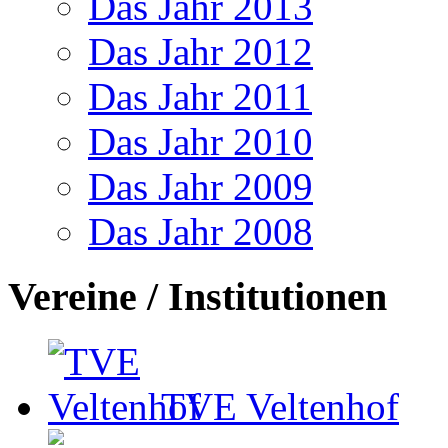
Das Jahr 2013
Das Jahr 2012
Das Jahr 2011
Das Jahr 2010
Das Jahr 2009
Das Jahr 2008
Vereine / Institutionen
TVE Veltenhof