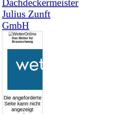
Das Wetter für
Braunschweig