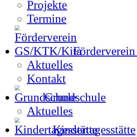
Projekte
Termine
Förderverei
Aktuelles
Kontakt
Grundschule
Aktuelles
Kindertagesstätte