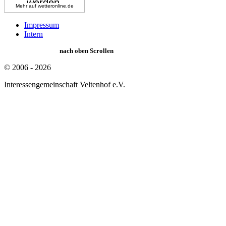
Mehr auf
wetteronline.de
Impressum
Intern
nach oben Scrollen
© 2006 - 2026
Interessengemeinschaft Veltenhof e.V.