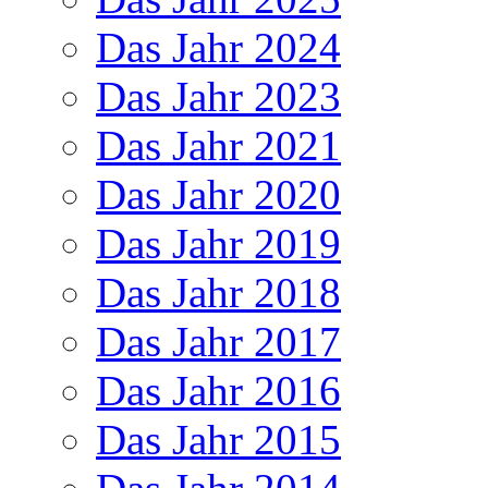
Das Jahr 2024
Das Jahr 2023
Das Jahr 2021
Das Jahr 2020
Das Jahr 2019
Das Jahr 2018
Das Jahr 2017
Das Jahr 2016
Das Jahr 2015