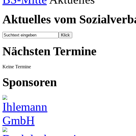
Aktuelles vom Sozialver
Nächsten Termine
Keine Termine
Sponsoren