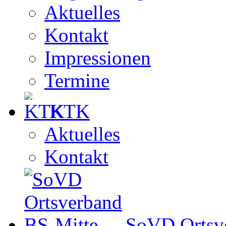
Aktuelles
Kontakt
Impressionen
Termine
KTK
Aktuelles
Kontakt
SoVD Ortsv