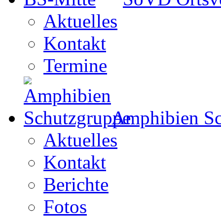
Aktuelles
Kontakt
Termine
Amphibien Sc
Aktuelles
Kontakt
Berichte
Fotos