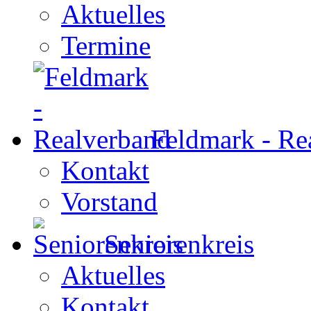
Aktuelles
Termine
Feldmark - Re
Kontakt
Vorstand
Seniorenkreis
Aktuelles
Kontakt