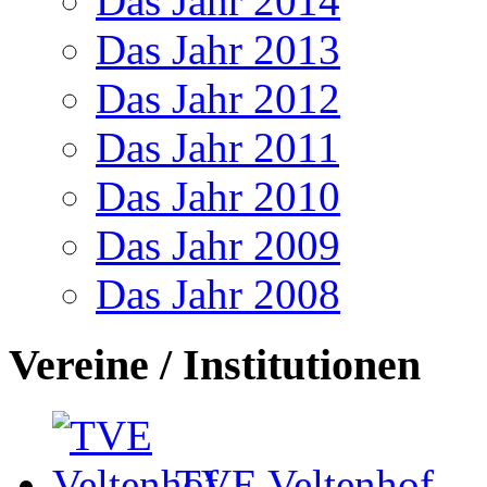
Das Jahr 2014
Das Jahr 2013
Das Jahr 2012
Das Jahr 2011
Das Jahr 2010
Das Jahr 2009
Das Jahr 2008
Vereine / Institutionen
TVE Veltenhof