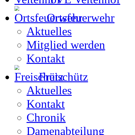
Ortsfeuerwehr
Aktuelles
Mitglied werden
Kontakt
Freischütz
Aktuelles
Kontakt
Chronik
Damenabteilung