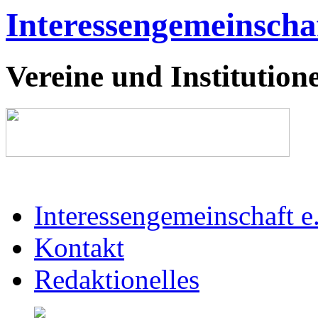
Interessengemeinschaf
Vereine und Institutione
Interessengemeinschaft e
Kontakt
Redaktionelles