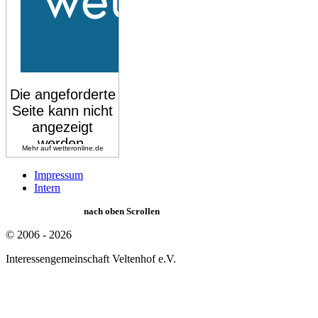
Mehr auf
wetteronline.de
Impressum
Intern
nach oben Scrollen
© 2006 - 2026
Interessengemeinschaft Veltenhof e.V.