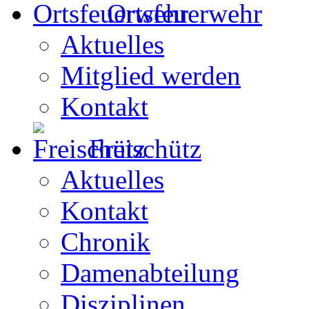
Ortsfeuerwehr
Aktuelles
Mitglied werden
Kontakt
Freischütz
Aktuelles
Kontakt
Chronik
Damenabteilung
Disziplinen