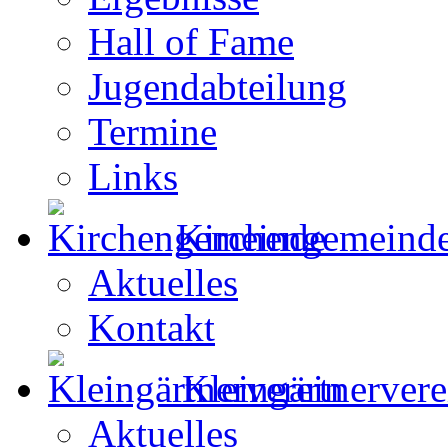
Hall of Fame
Jugendabteilung
Termine
Links
Kirchengemeind
Aktuelles
Kontakt
Kleingärtnervere
Aktuelles