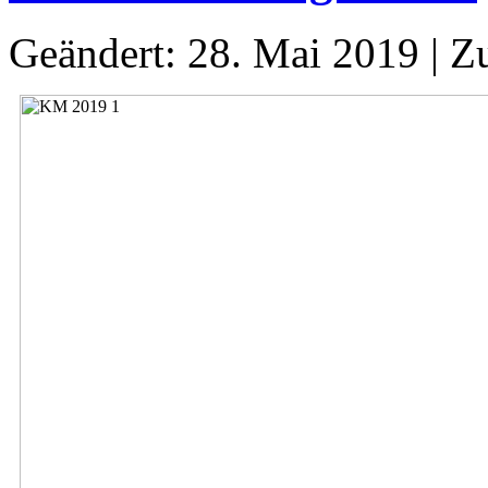
Geändert: 28. Mai 2019
|
Zu