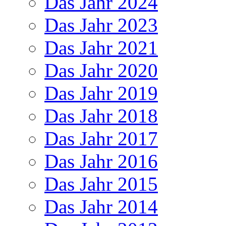
Das Jahr 2024
Das Jahr 2023
Das Jahr 2021
Das Jahr 2020
Das Jahr 2019
Das Jahr 2018
Das Jahr 2017
Das Jahr 2016
Das Jahr 2015
Das Jahr 2014