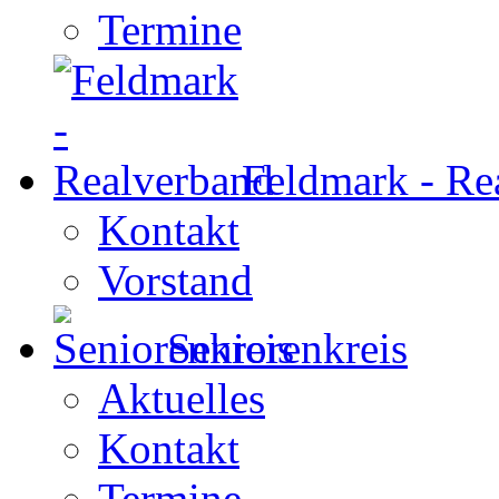
Termine
Feldmark - Re
Kontakt
Vorstand
Seniorenkreis
Aktuelles
Kontakt
Termine