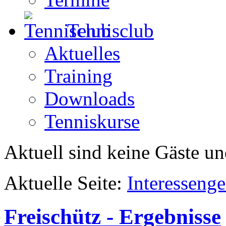
Tennisclub
Aktuelles
Training
Downloads
Tenniskurse
Aktuell sind keine Gäste un
Aktuelle Seite:
Interesseng
Freischütz - Ergebnisse