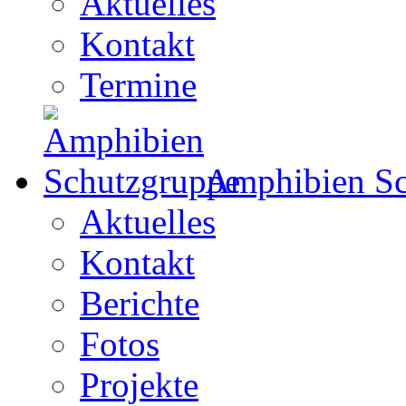
Aktuelles
Kontakt
Termine
Amphibien Sc
Aktuelles
Kontakt
Berichte
Fotos
Projekte