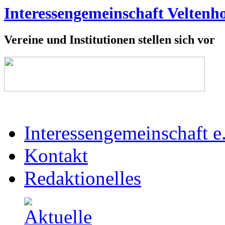
Interessengemeinschaft Veltenho
Vereine und Institutionen stellen sich vor
Interessengemeinschaft e
Kontakt
Redaktionelles