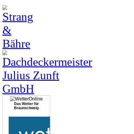
Das Wetter für
Braunschweig