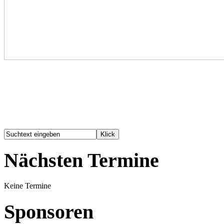
Nächsten Termine
Keine Termine
Sponsoren