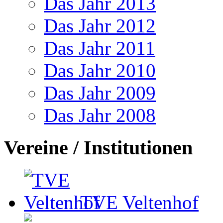
Das Jahr 2013
Das Jahr 2012
Das Jahr 2011
Das Jahr 2010
Das Jahr 2009
Das Jahr 2008
Vereine / Institutionen
TVE Veltenhof