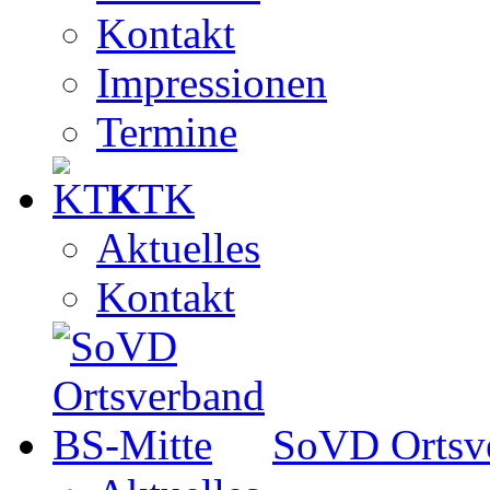
Kontakt
Impressionen
Termine
KTK
Aktuelles
Kontakt
SoVD Ortsv