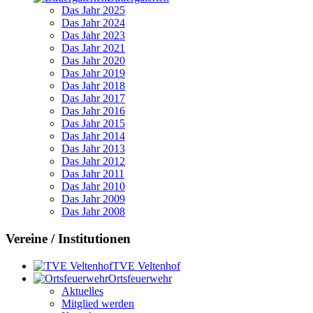
Das Jahr 2025
Das Jahr 2024
Das Jahr 2023
Das Jahr 2021
Das Jahr 2020
Das Jahr 2019
Das Jahr 2018
Das Jahr 2017
Das Jahr 2016
Das Jahr 2015
Das Jahr 2014
Das Jahr 2013
Das Jahr 2012
Das Jahr 2011
Das Jahr 2010
Das Jahr 2009
Das Jahr 2008
Vereine / Institutionen
TVE Veltenhof
Ortsfeuerwehr
Aktuelles
Mitglied werden