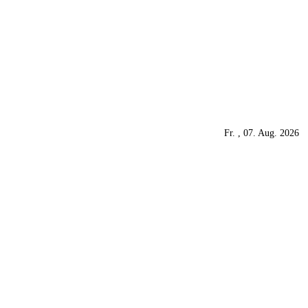
Fr. , 07. Aug. 2026