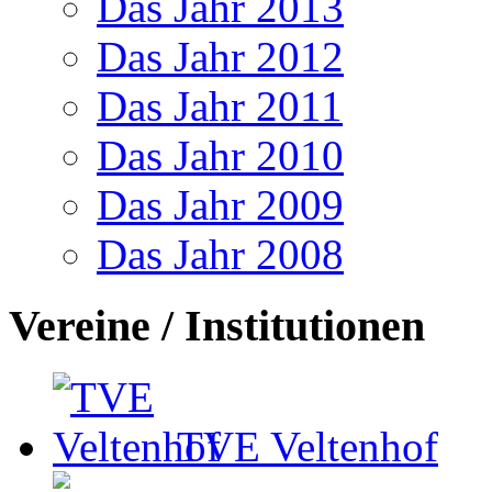
Das Jahr 2013
Das Jahr 2012
Das Jahr 2011
Das Jahr 2010
Das Jahr 2009
Das Jahr 2008
Vereine / Institutionen
TVE Veltenhof