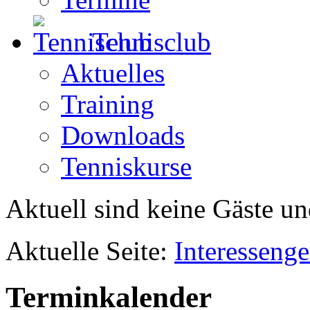
Tennisclub
Aktuelles
Training
Downloads
Tenniskurse
Aktuell sind keine Gäste un
Aktuelle Seite:
Interesseng
Terminkalender