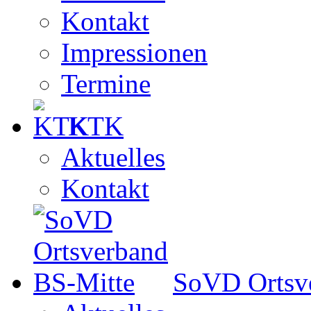
Kontakt
Impressionen
Termine
KTK
Aktuelles
Kontakt
SoVD Ortsv