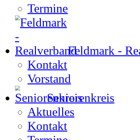
Termine
Feldmark - Re
Kontakt
Vorstand
Seniorenkreis
Aktuelles
Kontakt
Termine