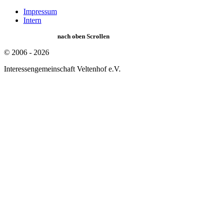
Impressum
Intern
nach oben Scrollen
© 2006 - 2026
Interessengemeinschaft Veltenhof e.V.