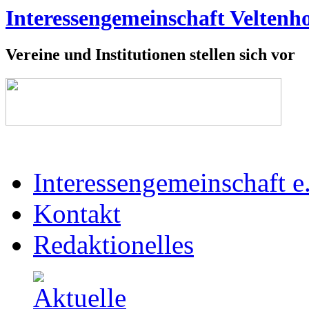
Interessengemeinschaft Veltenho
Vereine und Institutionen stellen sich vor
Interessengemeinschaft e
Kontakt
Redaktionelles