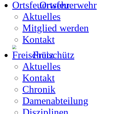
Ortsfeuerwehr
Aktuelles
Mitglied werden
Kontakt
Freischütz
Aktuelles
Kontakt
Chronik
Damenabteilung
Disziplinen