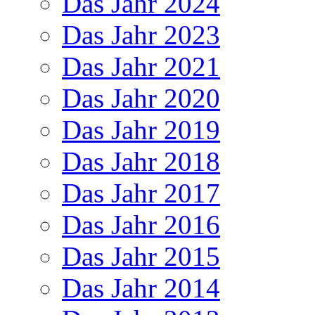
Das Jahr 2024
Das Jahr 2023
Das Jahr 2021
Das Jahr 2020
Das Jahr 2019
Das Jahr 2018
Das Jahr 2017
Das Jahr 2016
Das Jahr 2015
Das Jahr 2014