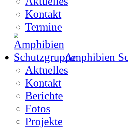
Aktuelles
Kontakt
Termine
Amphibien Sc
Aktuelles
Kontakt
Berichte
Fotos
Projekte