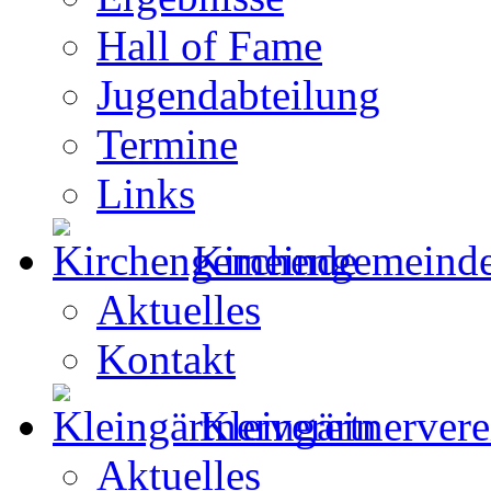
Hall of Fame
Jugendabteilung
Termine
Links
Kirchengemeind
Aktuelles
Kontakt
Kleingärtnervere
Aktuelles