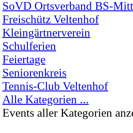
SoVD Ortsverband BS-Mitt
Freischütz Veltenhof
Kleingärtnerverein
Schulferien
Feiertage
Seniorenkreis
Tennis-Club Veltenhof
Alle Kategorien ...
Events aller Kategorien anz