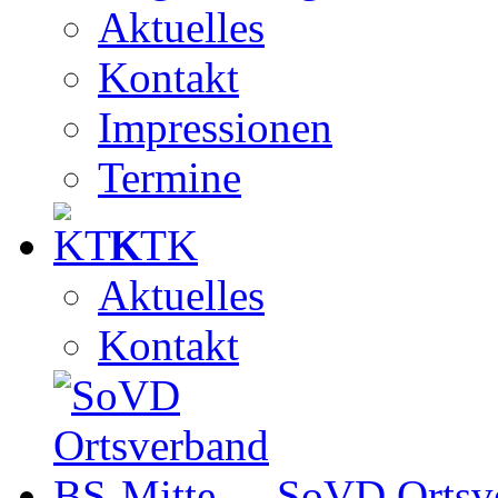
Aktuelles
Kontakt
Impressionen
Termine
KTK
Aktuelles
Kontakt
SoVD Ortsv