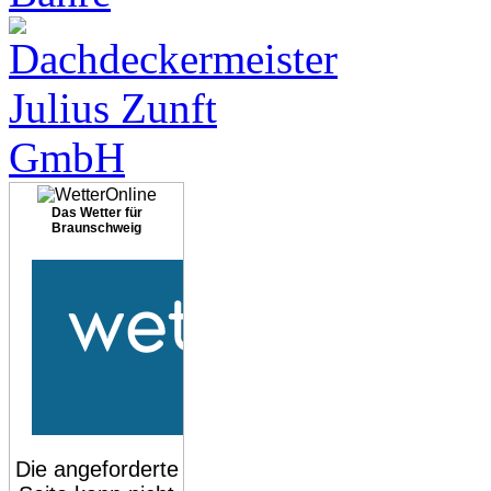
Das Wetter für
Braunschweig