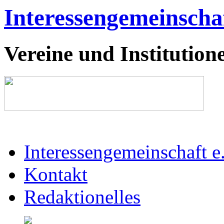
Interessengemeinschaf
Vereine und Institutione
Interessengemeinschaft e
Kontakt
Redaktionelles