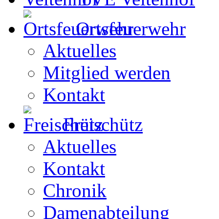
Ortsfeuerwehr
Aktuelles
Mitglied werden
Kontakt
Freischütz
Aktuelles
Kontakt
Chronik
Damenabteilung