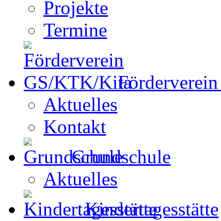
Projekte
Termine
Förderverei
Aktuelles
Kontakt
Grundschule
Aktuelles
Kindertagesstätte