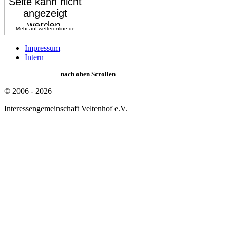
Mehr auf
wetteronline.de
Impressum
Intern
nach oben Scrollen
© 2006 - 2026
Interessengemeinschaft Veltenhof e.V.