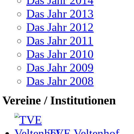
Das Jahr 2014
Das Jahr 2013
Das Jahr 2012
Das Jahr 2011
Das Jahr 2010
Das Jahr 2009
Das Jahr 2008
Vereine / Institutionen
TVE Veltenhof