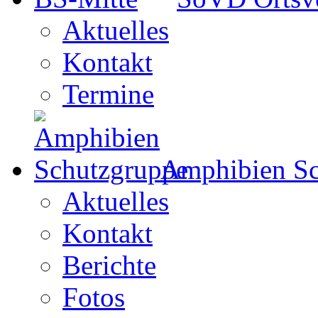
Aktuelles
Kontakt
Termine
Amphibien Sc
Aktuelles
Kontakt
Berichte
Fotos