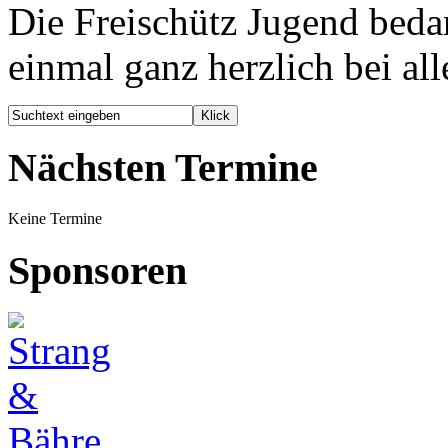
Die Freischütz Jugend bedan
einmal ganz herzlich bei al
Nächsten Termine
Keine Termine
Sponsoren