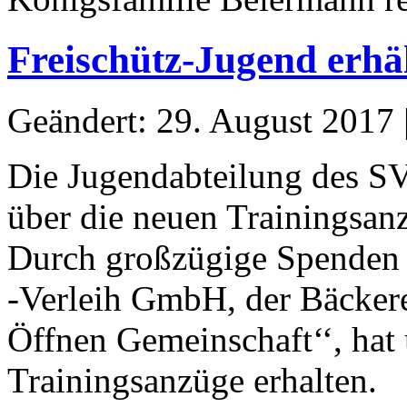
Freischütz-Jugend erhä
Geändert: 29. August 2017
Die Jugendabteilung des SV 
über die neuen Trainingsan
Durch großzügige Spenden
-Verleih GmbH, der Bäckere
Öffnen Gemeinschaft‘‘, hat
Trainingsanzüge erhalten.