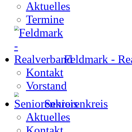
Aktuelles
Termine
Feldmark - Re
Kontakt
Vorstand
Seniorenkreis
Aktuelles
Kontakt