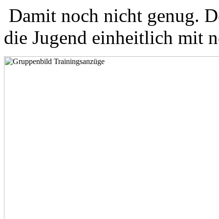
Damit noch nicht genug. Der
die Jugend einheitlich mit 