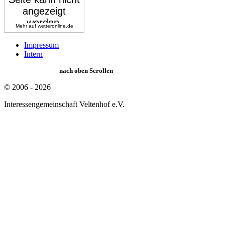
Mehr auf
wetteronline.de
Impressum
Intern
nach oben Scrollen
© 2006 - 2026
Interessengemeinschaft Veltenhof e.V.