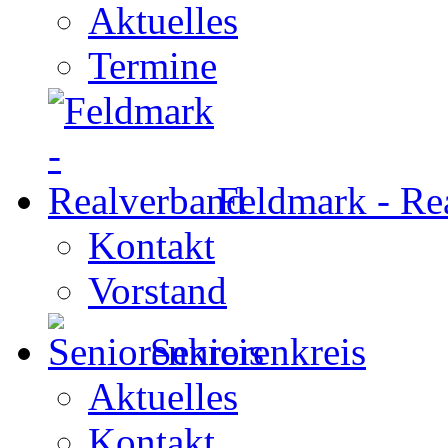
Aktuelles
Termine
Feldmark - Re
Kontakt
Vorstand
Seniorenkreis
Aktuelles
Kontakt