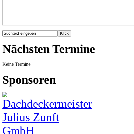
Nächsten Termine
Keine Termine
Sponsoren