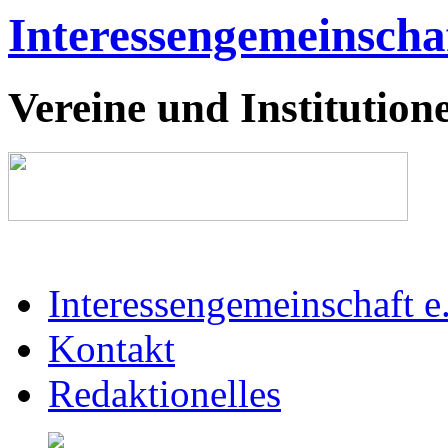
Interessengemeinschaf
Vereine und Institutione
Interessengemeinschaft e
Kontakt
Redaktionelles