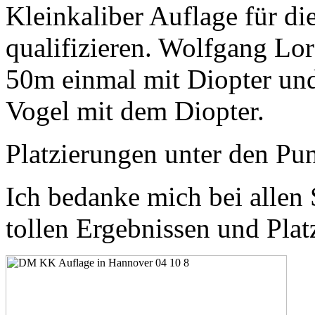
Kleinkaliber Auflage für di
qualifizieren. Wolfgang Lor
50m einmal mit Diopter und
Vogel mit dem Diopter.
Platzierungen unter den Pun
Ich bedanke mich bei allen 
tollen Ergebnissen und Pla