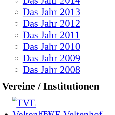
Das Jahr 2014
Das Jahr 2013
Das Jahr 2012
Das Jahr 2011
Das Jahr 2010
Das Jahr 2009
Das Jahr 2008
Vereine / Institutionen
TVE Veltenhof