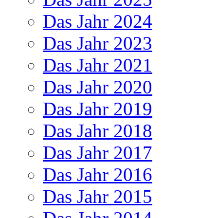
Das Jahr 2024
Das Jahr 2023
Das Jahr 2021
Das Jahr 2020
Das Jahr 2019
Das Jahr 2018
Das Jahr 2017
Das Jahr 2016
Das Jahr 2015