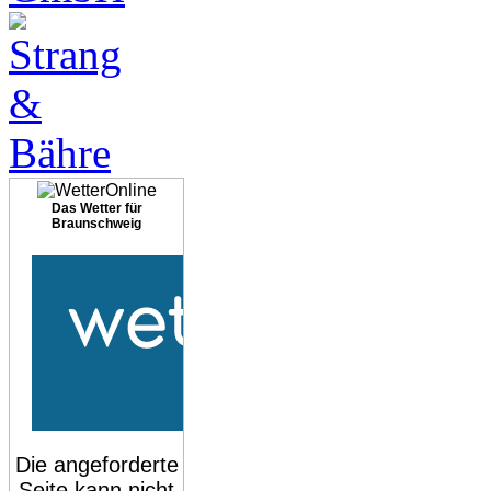
Das Wetter für
Braunschweig