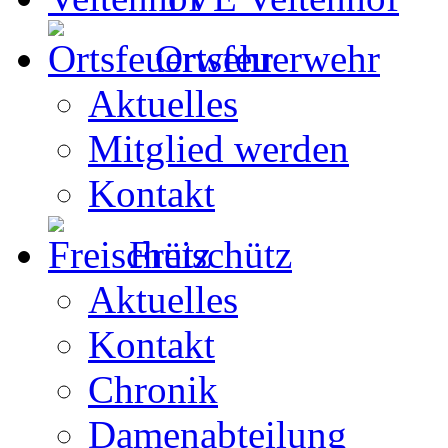
Ortsfeuerwehr
Aktuelles
Mitglied werden
Kontakt
Freischütz
Aktuelles
Kontakt
Chronik
Damenabteilung