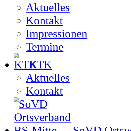
Aktuelles
Kontakt
Impressionen
Termine
KTK
Aktuelles
Kontakt
SoVD Ortsv