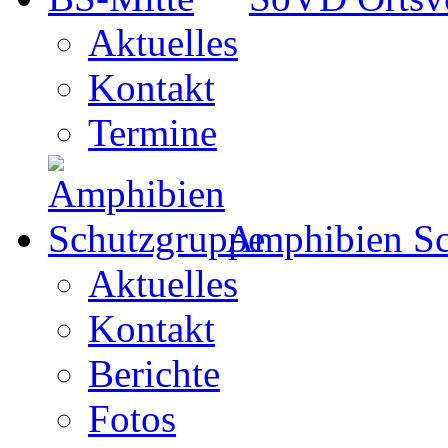
Aktuelles
Kontakt
Termine
Amphibien Sc
Aktuelles
Kontakt
Berichte
Fotos