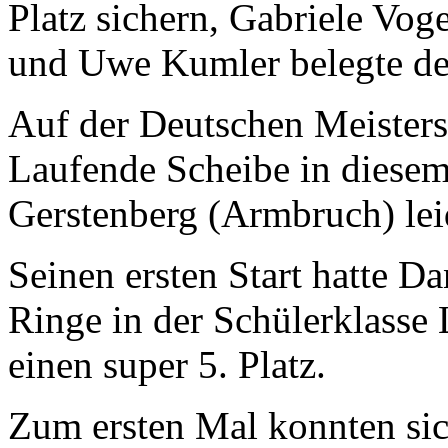
Platz sichern, Gabriele Vo
und Uwe Kumler belegte den
Auf der Deutschen Meister
Laufende Scheibe in diesem
Gerstenberg (Armbruch) lei
Seinen ersten Start hatte D
Ringe in der Schülerklasse
einen super 5. Platz.
Zum ersten Mal konnten sic