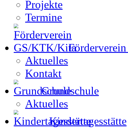
Projekte
Termine
Förderverei
Aktuelles
Kontakt
Grundschule
Aktuelles
Kindertagesstätte