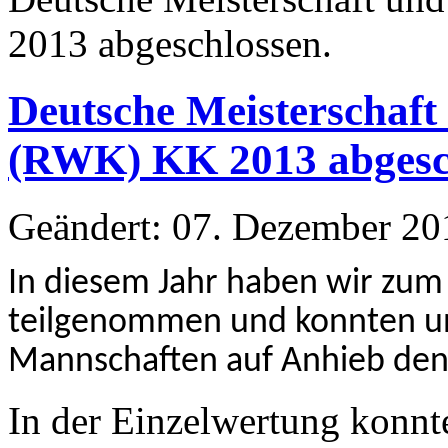
2013 abgeschlossen.
Deutsche Meisterschaf
(RWK) KK 2013 abgesc
Geändert: 07. Dezember 20
In diesem Jahr haben wir zu
teilgenommen und konnten u
Mannschaften auf Anhieb den 
In der Einzelwertung konnt