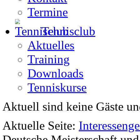
Termine
Tennisclub
Aktuelles
Training
Downloads
Tenniskurse
Aktuell sind keine Gäste un
Aktuelle Seite:
Interesseng
Deutsche Meisterschaft u