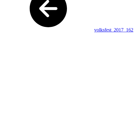
volksfest_2017_162