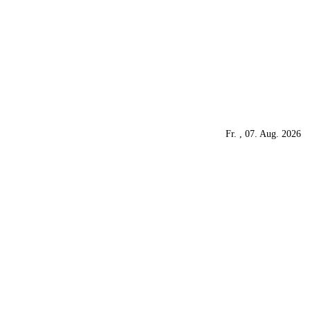
Fr. , 07. Aug. 2026