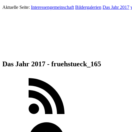
Aktuelle Seite:
Interessengemeinschaft
Bildergalerien
Das Jahr 2017
Das Jahr 2017 - fruehstueck_165