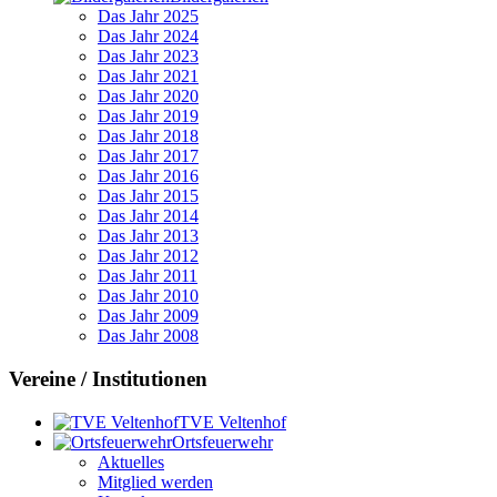
Das Jahr 2025
Das Jahr 2024
Das Jahr 2023
Das Jahr 2021
Das Jahr 2020
Das Jahr 2019
Das Jahr 2018
Das Jahr 2017
Das Jahr 2016
Das Jahr 2015
Das Jahr 2014
Das Jahr 2013
Das Jahr 2012
Das Jahr 2011
Das Jahr 2010
Das Jahr 2009
Das Jahr 2008
Vereine / Institutionen
TVE Veltenhof
Ortsfeuerwehr
Aktuelles
Mitglied werden