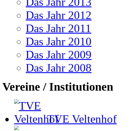
Das Jahr 2013
Das Jahr 2012
Das Jahr 2011
Das Jahr 2010
Das Jahr 2009
Das Jahr 2008
Vereine / Institutionen
TVE Veltenhof