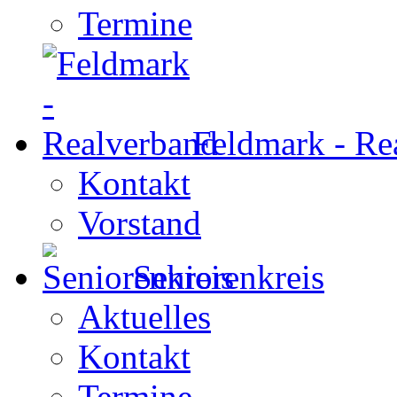
Termine
Feldmark - Re
Kontakt
Vorstand
Seniorenkreis
Aktuelles
Kontakt
Termine