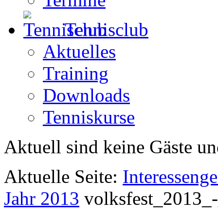
Tennisclub
Aktuelles
Training
Downloads
Tenniskurse
Aktuell sind keine Gäste un
Aktuelle Seite:
Interesseng
Jahr 2013
volksfest_2013_