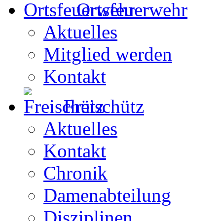
Ortsfeuerwehr
Aktuelles
Mitglied werden
Kontakt
Freischütz
Aktuelles
Kontakt
Chronik
Damenabteilung
Disziplinen