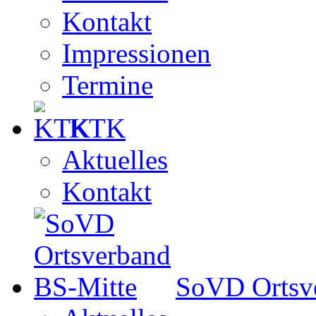
Kontakt
Impressionen
Termine
KTK
Aktuelles
Kontakt
SoVD Ortsv