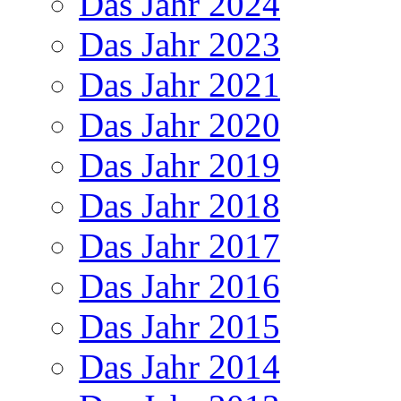
Das Jahr 2024
Das Jahr 2023
Das Jahr 2021
Das Jahr 2020
Das Jahr 2019
Das Jahr 2018
Das Jahr 2017
Das Jahr 2016
Das Jahr 2015
Das Jahr 2014