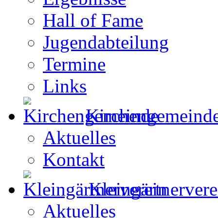
Hall of Fame
Jugendabteilung
Termine
Links
Kirchengemeind
Aktuelles
Kontakt
Kleingärtnervere
Aktuelles