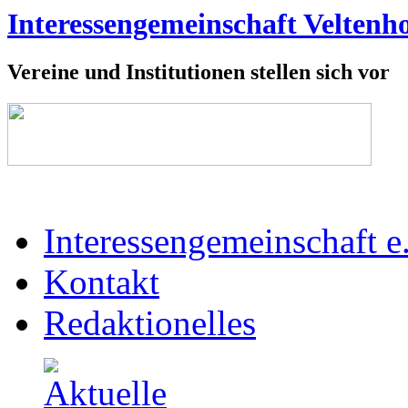
Interessengemeinschaft Veltenho
Vereine und Institutionen stellen sich vor
Interessengemeinschaft e
Kontakt
Redaktionelles