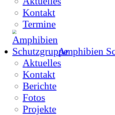
Aktuelles
Kontakt
Termine
Amphibien Sc
Aktuelles
Kontakt
Berichte
Fotos
Projekte