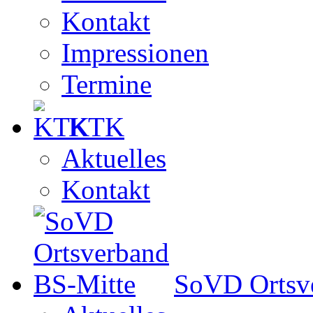
Kontakt
Impressionen
Termine
KTK
Aktuelles
Kontakt
SoVD Ortsv