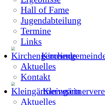
Hall of Fame
Jugendabteilung
Termine
Links
Kirchengemeind
Aktuelles
Kontakt
Kleingärtnervere
Aktuelles