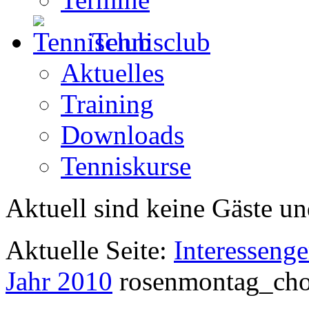
Tennisclub
Aktuelles
Training
Downloads
Tenniskurse
Aktuell sind keine Gäste un
Aktuelle Seite:
Interesseng
Jahr 2010
rosenmontag_cho