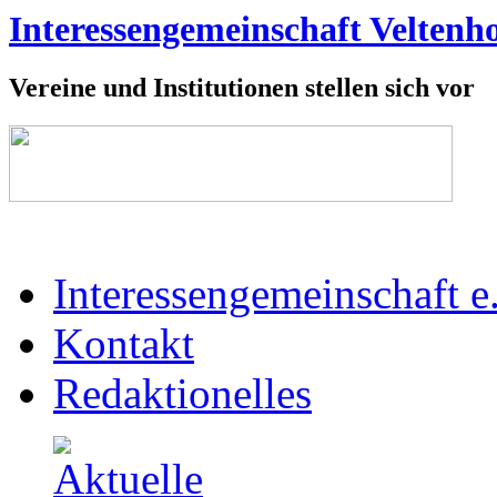
Interessengemeinschaft Veltenho
Vereine und Institutionen stellen sich vor
Interessengemeinschaft e
Kontakt
Redaktionelles