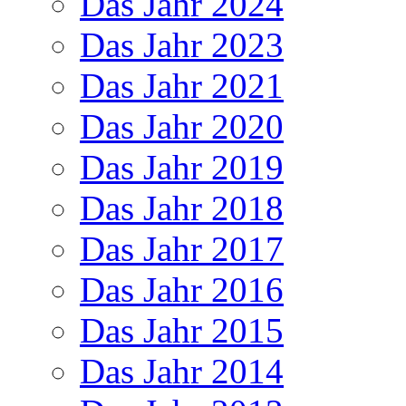
Das Jahr 2024
Das Jahr 2023
Das Jahr 2021
Das Jahr 2020
Das Jahr 2019
Das Jahr 2018
Das Jahr 2017
Das Jahr 2016
Das Jahr 2015
Das Jahr 2014