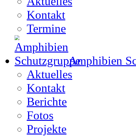
Aktuelles
Kontakt
Termine
Amphibien Sc
Aktuelles
Kontakt
Berichte
Fotos
Projekte