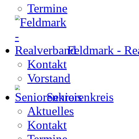
Termine
Feldmark - Re
Kontakt
Vorstand
Seniorenkreis
Aktuelles
Kontakt
Termine