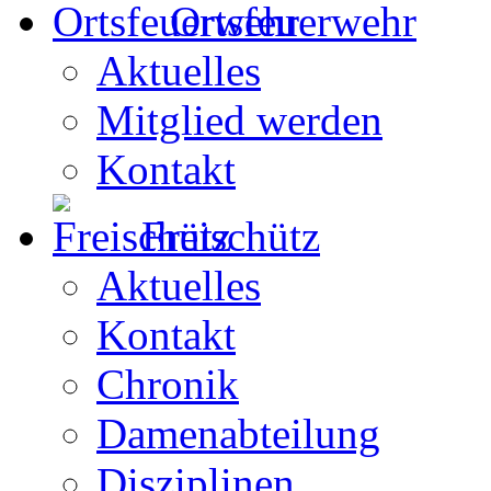
Ortsfeuerwehr
Aktuelles
Mitglied werden
Kontakt
Freischütz
Aktuelles
Kontakt
Chronik
Damenabteilung
Disziplinen