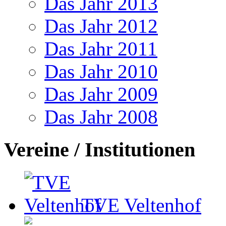
Das Jahr 2013
Das Jahr 2012
Das Jahr 2011
Das Jahr 2010
Das Jahr 2009
Das Jahr 2008
Vereine / Institutionen
TVE Veltenhof