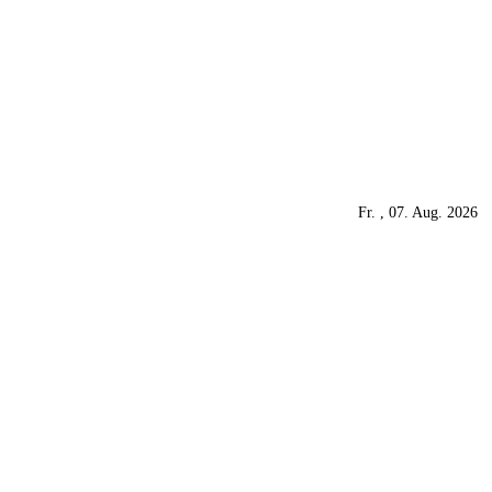
Fr. , 07. Aug. 2026