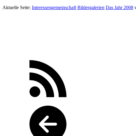
Aktuelle Seite:
Interessengemeinschaft
Bildergalerien
Das Jahr 2008