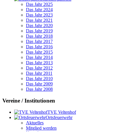
Das Jahr 2025
Das Jahr 2024
Das Jahr 2023
Das Jahr 2021
Das Jahr 2020
Das Jahr 2019
Das Jahr 2018
Das Jahr 2017
Das Jahr 2016
Das Jahr 2015
Das Jahr 2014
Das Jahr 2013
Das Jahr 2012
Das Jahr 2011
Das Jahr 2010
Das Jahr 2009
Das Jahr 2008
Vereine / Institutionen
TVE Veltenhof
Ortsfeuerwehr
Aktuelles
Mitglied werden