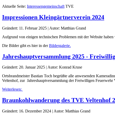
Aktuelle Seite:
Interessengemeinschaft
TVE
Impressionen Kleingärtnerverein 2024
Geändert: 11. Februar 2025
|
Autor: Matthias Grand
Aufgrund von einigen technischen Problemen mit der Website haben wi
Die Bilder gibt es hier in der
Bildergalerie.
Jahreshauptversammlung 2025 - Freiwilli
Geändert: 20. Januar 2025
|
Autor: Konrad Kruse
Ortsbrandmeister Bastian Toch begrüßte alle anwesenden Kameradinn
Veltenhof, zur Jahreshauptversammlung der Freiwilligen Feuerwehr 
Weiterlesen:
Braunkohlwanderung des TVE Veltenhof 
Geändert: 16. Dezember 2024
|
Autor: Matthias Grand