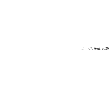
Fr. , 07. Aug. 2026