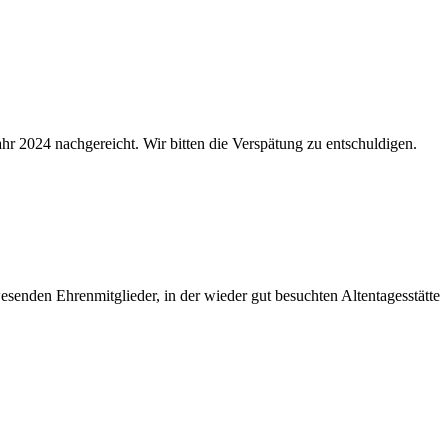
r 2024 nachgereicht. Wir bitten die Verspätung zu entschuldigen.
nden Ehrenmitglieder, in der wieder gut besuchten Altentagesstätte