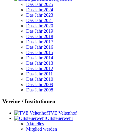
Das Jahr 2025
Das Jahr 2024
Das Jahr 2023
Das Jahr 2021
Das Jahr 2020
Das Jahr 2019
Das Jahr 2018
Das Jahr 2017
Das Jahr 2016
Das Jahr 2015
Das Jahr 2014
Das Jahr 2013
Das Jahr 2012
Das Jahr 2011
Das Jahr 2010
Das Jahr 2009
Das Jahr 2008
Vereine / Institutionen
TVE Veltenhof
Ortsfeuerwehr
Aktuelles
Mitglied werden