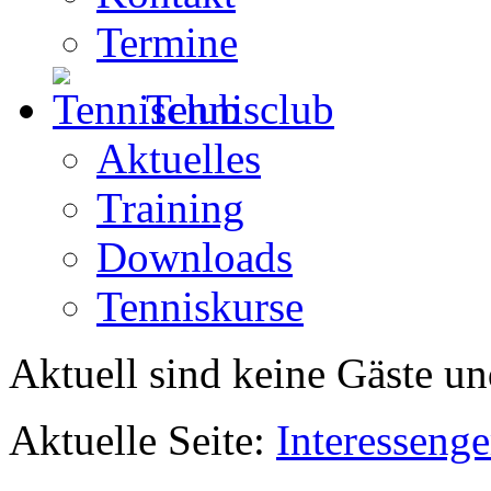
Termine
Tennisclub
Aktuelles
Training
Downloads
Tenniskurse
Aktuell sind keine Gäste un
Aktuelle Seite:
Interesseng