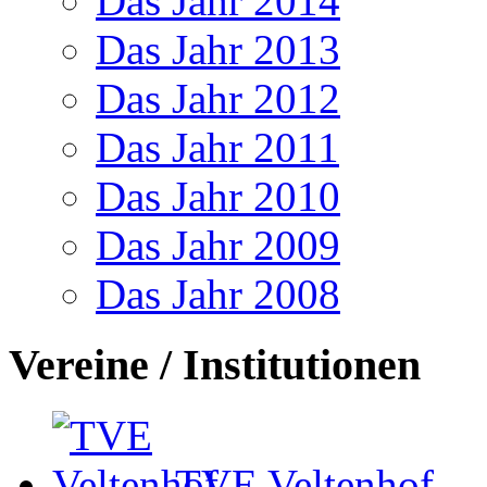
Das Jahr 2014
Das Jahr 2013
Das Jahr 2012
Das Jahr 2011
Das Jahr 2010
Das Jahr 2009
Das Jahr 2008
Vereine / Institutionen
TVE Veltenhof