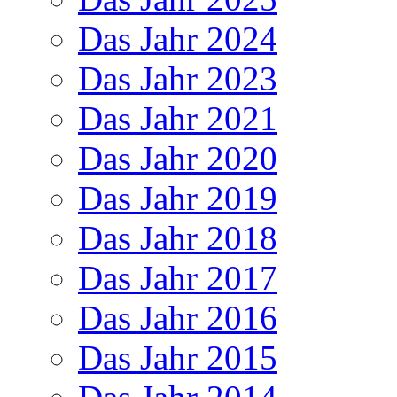
Das Jahr 2024
Das Jahr 2023
Das Jahr 2021
Das Jahr 2020
Das Jahr 2019
Das Jahr 2018
Das Jahr 2017
Das Jahr 2016
Das Jahr 2015