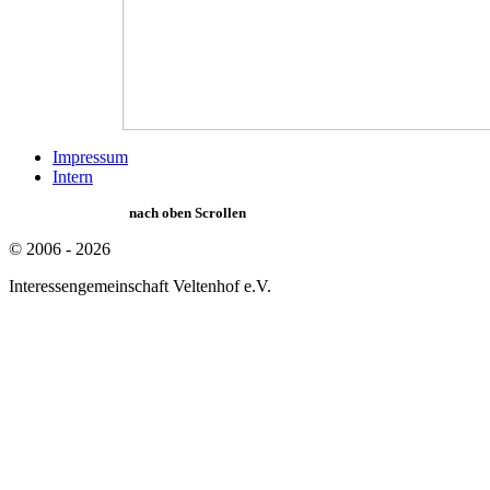
Impressum
Intern
nach oben Scrollen
© 2006 - 2026
Interessengemeinschaft Veltenhof e.V.