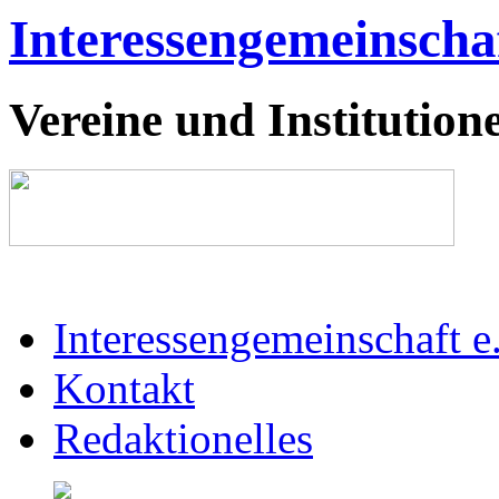
Interessengemeinschaf
Vereine und Institutione
Interessengemeinschaft e
Kontakt
Redaktionelles