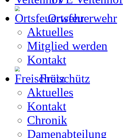
Ortsfeuerwehr
Aktuelles
Mitglied werden
Kontakt
Freischütz
Aktuelles
Kontakt
Chronik
Damenabteilung