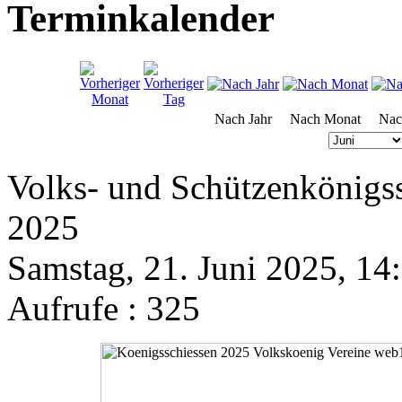
Terminkalender
Nach Jahr
Nach Monat
Nac
Volks- und Schützenkönigss
2025
Samstag, 21. Juni 2025, 14
Aufrufe
: 325