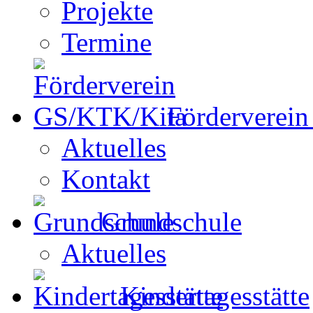
Projekte
Termine
Förderverei
Aktuelles
Kontakt
Grundschule
Aktuelles
Kindertagesstätte