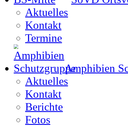
Aktuelles
Kontakt
Termine
Amphibien Sc
Aktuelles
Kontakt
Berichte
Fotos