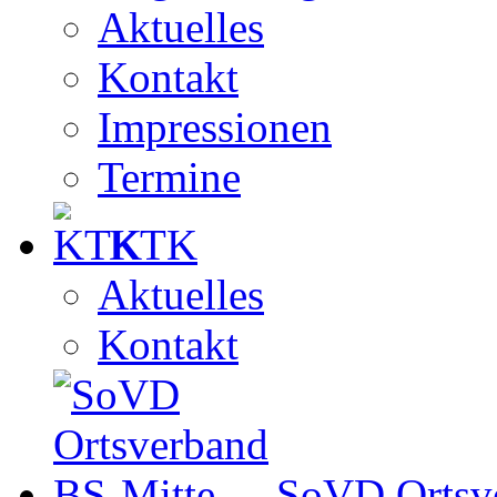
Aktuelles
Kontakt
Impressionen
Termine
KTK
Aktuelles
Kontakt
SoVD Ortsv