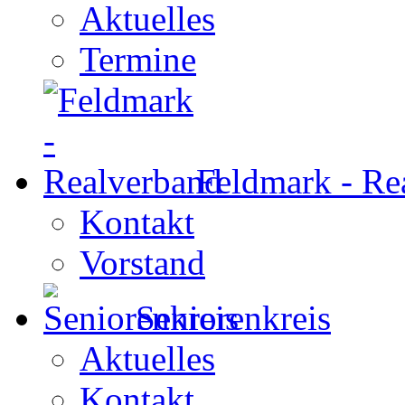
Aktuelles
Termine
Feldmark - Re
Kontakt
Vorstand
Seniorenkreis
Aktuelles
Kontakt