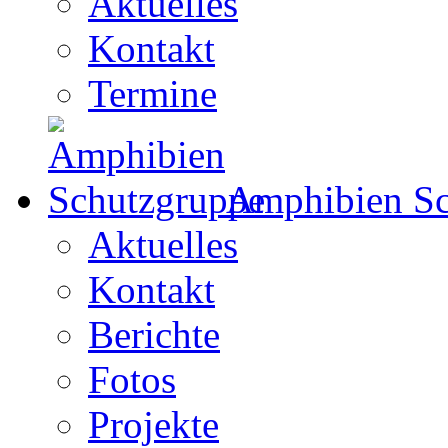
Aktuelles
Kontakt
Termine
Amphibien Sc
Aktuelles
Kontakt
Berichte
Fotos
Projekte