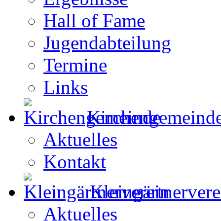
Hall of Fame
Jugendabteilung
Termine
Links
Kirchengemeind
Aktuelles
Kontakt
Kleingärtnervere
Aktuelles