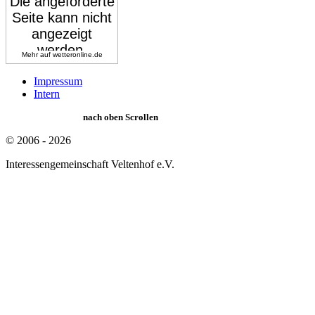
Mehr auf
wetteronline.de
Impressum
Intern
nach oben Scrollen
© 2006 - 2026
Interessengemeinschaft Veltenhof e.V.