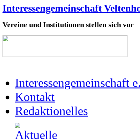
Interessengemeinschaft Veltenho
Vereine und Institutionen stellen sich vor
Interessengemeinschaft e
Kontakt
Redaktionelles