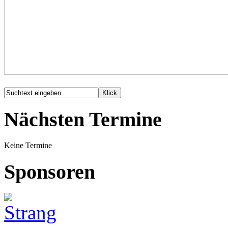
Nächsten Termine
Keine Termine
Sponsoren