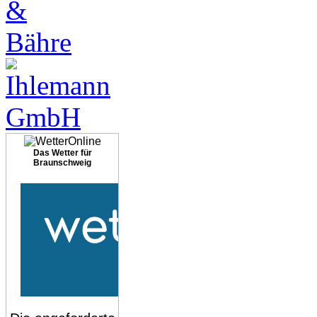
Das Wetter für
Braunschweig