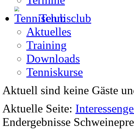
Tennisclub
Aktuelles
Training
Downloads
Tenniskurse
Aktuell sind keine Gäste un
Aktuelle Seite:
Interesseng
Endergebnisse Schweinepre