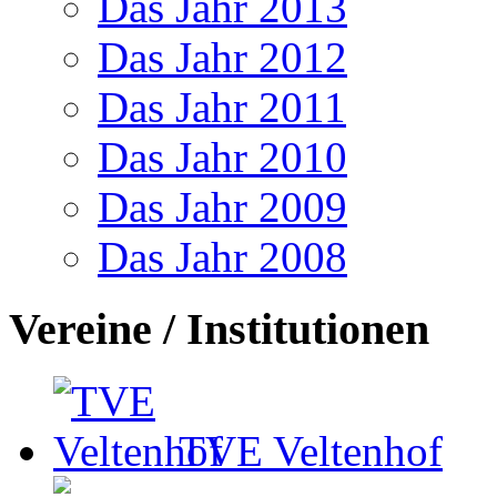
Das Jahr 2013
Das Jahr 2012
Das Jahr 2011
Das Jahr 2010
Das Jahr 2009
Das Jahr 2008
Vereine / Institutionen
TVE Veltenhof