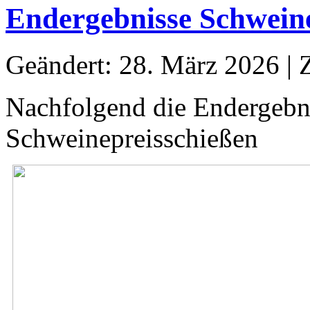
Endergebnisse Schweine
Geändert: 28. März 2026
|
Nachfolgend die Endergebni
Schweinepreisschießen