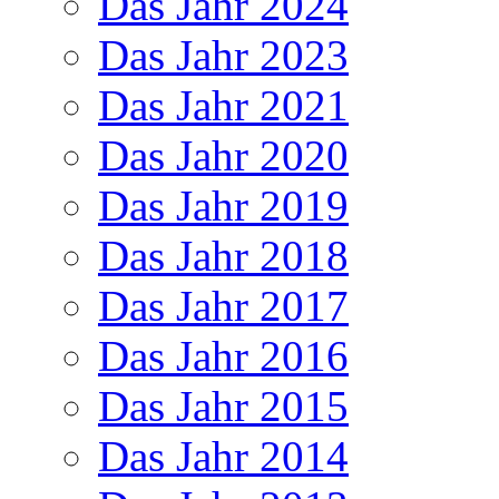
Das Jahr 2024
Das Jahr 2023
Das Jahr 2021
Das Jahr 2020
Das Jahr 2019
Das Jahr 2018
Das Jahr 2017
Das Jahr 2016
Das Jahr 2015
Das Jahr 2014