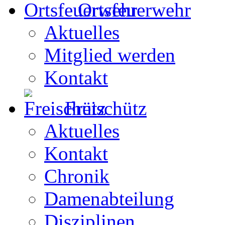
Ortsfeuerwehr
Aktuelles
Mitglied werden
Kontakt
Freischütz
Aktuelles
Kontakt
Chronik
Damenabteilung
Disziplinen