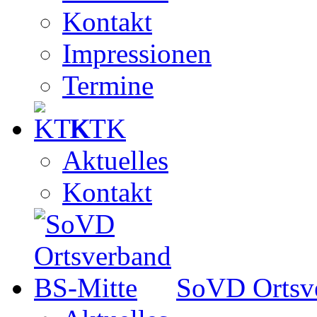
Kontakt
Impressionen
Termine
KTK
Aktuelles
Kontakt
SoVD Ortsv