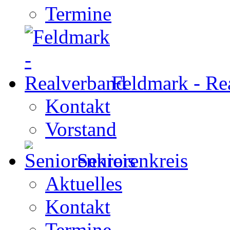
Termine
Feldmark - Re
Kontakt
Vorstand
Seniorenkreis
Aktuelles
Kontakt
Termine