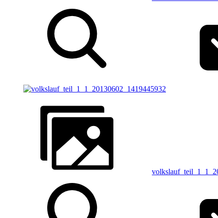
volkslauf_teil_1_1