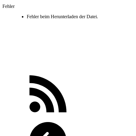
Fehler
Fehler beim Herunterladen der Datei.