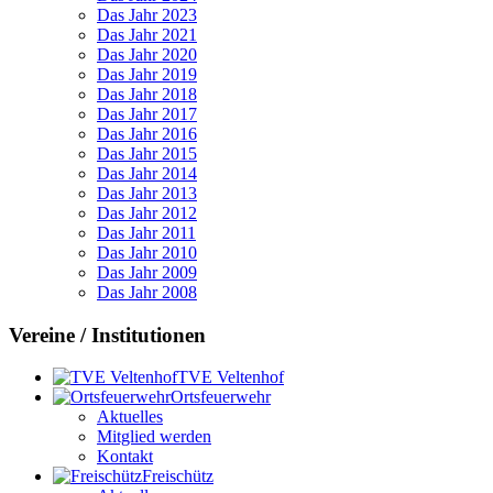
Das Jahr 2023
Das Jahr 2021
Das Jahr 2020
Das Jahr 2019
Das Jahr 2018
Das Jahr 2017
Das Jahr 2016
Das Jahr 2015
Das Jahr 2014
Das Jahr 2013
Das Jahr 2012
Das Jahr 2011
Das Jahr 2010
Das Jahr 2009
Das Jahr 2008
Vereine / Institutionen
TVE Veltenhof
Ortsfeuerwehr
Aktuelles
Mitglied werden
Kontakt
Freischütz