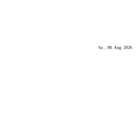
Sa. , 08. Aug. 2026