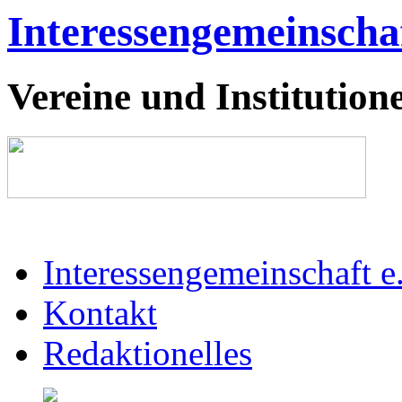
Interessengemeinschaf
Vereine und Institutione
Interessengemeinschaft e
Kontakt
Redaktionelles