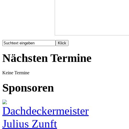
Nächsten Termine
Keine Termine
Sponsoren