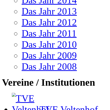
Das Jahr 2014
Das Jahr 2013
Das Jahr 2012
Das Jahr 2011
Das Jahr 2010
Das Jahr 2009
Das Jahr 2008
Vereine / Institutionen
TVE Veltenhof