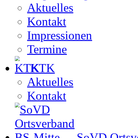
Aktuelles
Kontakt
Impressionen
Termine
KTK
Aktuelles
Kontakt
SoVD Ortsv