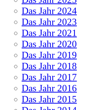
Das Jahr 2024
Das Jahr 2023
Das Jahr 2021
Das Jahr 2020
Das Jahr 2019
Das Jahr 2018
Das Jahr 2017
Das Jahr 2016
Das Jahr 2015