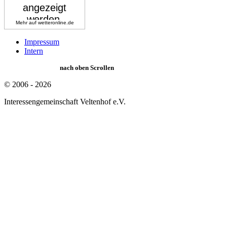
Mehr auf
wetteronline.de
Impressum
Intern
nach oben Scrollen
© 2006 - 2026
Interessengemeinschaft Veltenhof e.V.