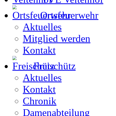
Ortsfeuerwehr
Aktuelles
Mitglied werden
Kontakt
Freischütz
Aktuelles
Kontakt
Chronik
Damenabteilung