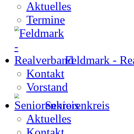
Aktuelles
Termine
Feldmark - Re
Kontakt
Vorstand
Seniorenkreis
Aktuelles
Kontakt