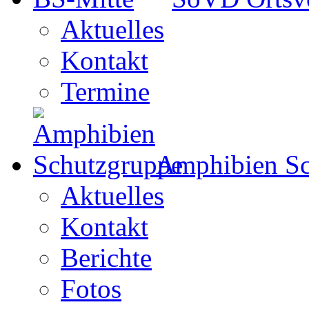
Aktuelles
Kontakt
Termine
Amphibien Sc
Aktuelles
Kontakt
Berichte
Fotos