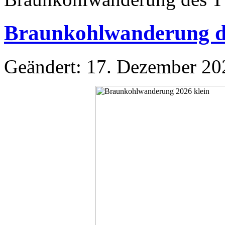
Braunkohlwanderung d
Geändert: 17. Dezember 20