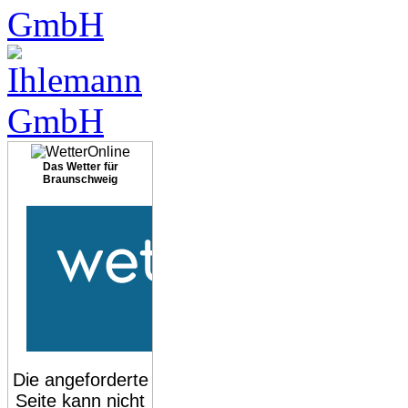
Das Wetter für
Braunschweig