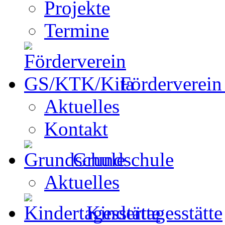
Projekte
Termine
Förderverei
Aktuelles
Kontakt
Grundschule
Aktuelles
Kindertagesstätte