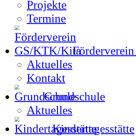
Projekte
Termine
Förderverei
Aktuelles
Kontakt
Grundschule
Aktuelles
Kindertagesstätte