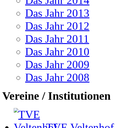
Das Jahr 2014
Das Jahr 2013
Das Jahr 2012
Das Jahr 2011
Das Jahr 2010
Das Jahr 2009
Das Jahr 2008
Vereine / Institutionen
TVE Veltenhof