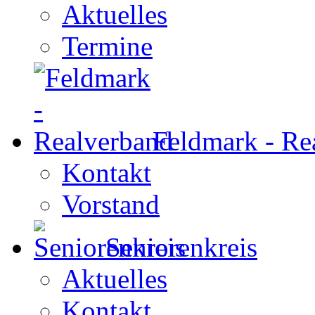
Aktuelles
Termine
Feldmark - Re
Kontakt
Vorstand
Seniorenkreis
Aktuelles
Kontakt