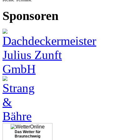
Sponsoren
Das Wetter für
Braunschweig