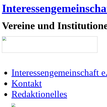
Interessengemeinschaf
Vereine und Institutione
Interessengemeinschaft e
Kontakt
Redaktionelles