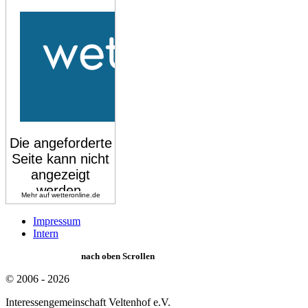
Mehr auf
wetteronline.de
Impressum
Intern
nach oben Scrollen
© 2006 - 2026
Interessengemeinschaft Veltenhof e.V.