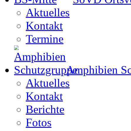
Aktuelles
Kontakt
Termine
Amphibien Sc
Aktuelles
Kontakt
Berichte
Fotos