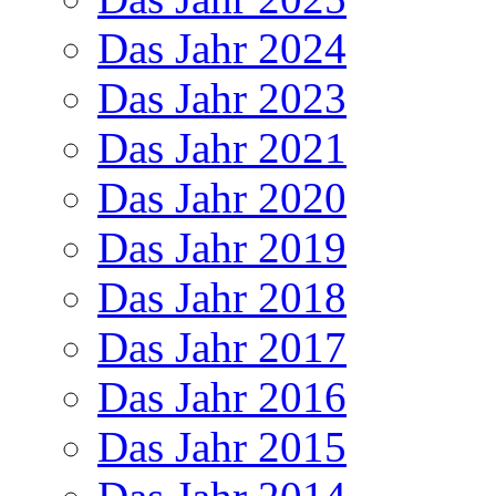
Das Jahr 2024
Das Jahr 2023
Das Jahr 2021
Das Jahr 2020
Das Jahr 2019
Das Jahr 2018
Das Jahr 2017
Das Jahr 2016
Das Jahr 2015