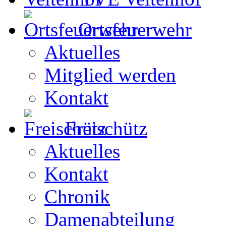
Ortsfeuerwehr
Aktuelles
Mitglied werden
Kontakt
Freischütz
Aktuelles
Kontakt
Chronik
Damenabteilung