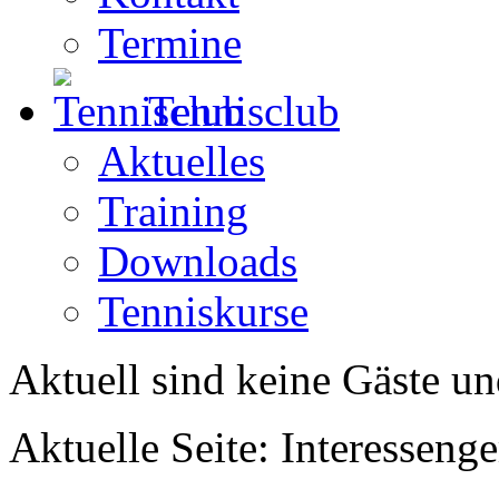
Termine
Tennisclub
Aktuelles
Training
Downloads
Tenniskurse
Aktuell sind keine Gäste un
Aktuelle Seite:
Interesseng