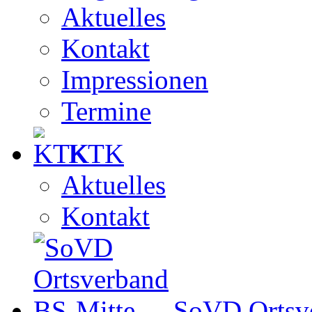
Aktuelles
Kontakt
Impressionen
Termine
KTK
Aktuelles
Kontakt
SoVD Ortsv