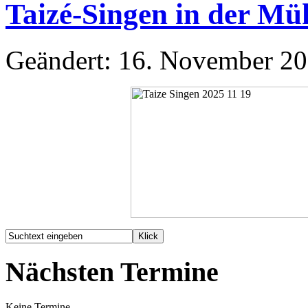
Taizé-Singen in der Mü
Geändert: 16. November 2
Nächsten Termine
Keine Termine