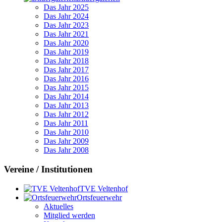
Das Jahr 2025
Das Jahr 2024
Das Jahr 2023
Das Jahr 2021
Das Jahr 2020
Das Jahr 2019
Das Jahr 2018
Das Jahr 2017
Das Jahr 2016
Das Jahr 2015
Das Jahr 2014
Das Jahr 2013
Das Jahr 2012
Das Jahr 2011
Das Jahr 2010
Das Jahr 2009
Das Jahr 2008
Vereine / Institutionen
TVE Veltenhof
Ortsfeuerwehr
Aktuelles
Mitglied werden