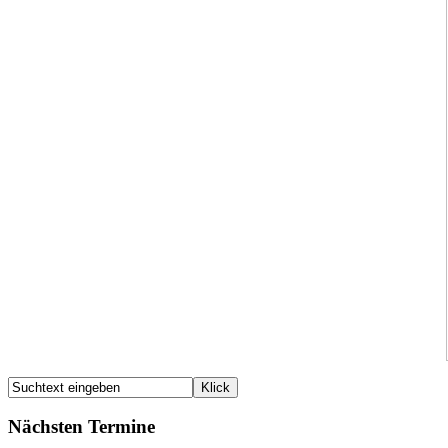
Nächsten Termine