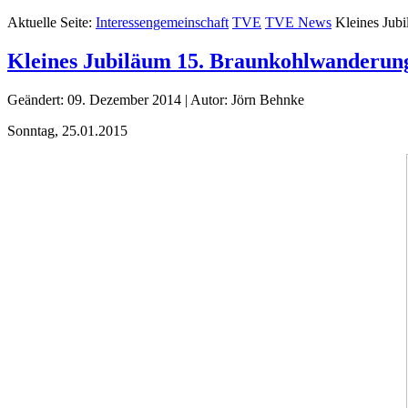
Aktuelle Seite:
Interessengemeinschaft
TVE
TVE News
Kleines Jub
Kleines Jubiläum 15. Braunkohlwanderun
Geändert: 09. Dezember 2014
|
Autor: Jörn Behnke
Sonntag, 25.01.2015