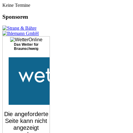
Keine Termine
Sponsoren
Das Wetter für
Braunschweig