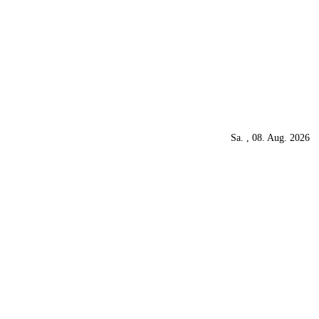
Sa. , 08. Aug. 2026